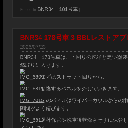
BNR34 181号車
Posted in
|
BNR34 178号車 3 BBLレスト
2026/07/23
BNR34 178号車は、下回りの洗浄と黒い塗
錆取りに入ります。
まずはストラット回りから、
交換するパネルを外していきます。
このパネルはワイパーカウルからの
隙間がよく錆びます。
屋外保管や洗車後乾燥させずに保管
イントです。