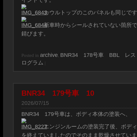
カウルトップのこのパネルも同じで
新車時からシールされていない箇所
錆びます。
archive
BNR34 178号車 BBL レ
Posted in
,
ログラム
|
BNR34 179号車 10
2026/07/15
BNR34 179号車は、ボディ本体の塗装へ、
エンジンルームの塗装完了後、ボデ
を終えていましたのでそのまま乾燥させていま