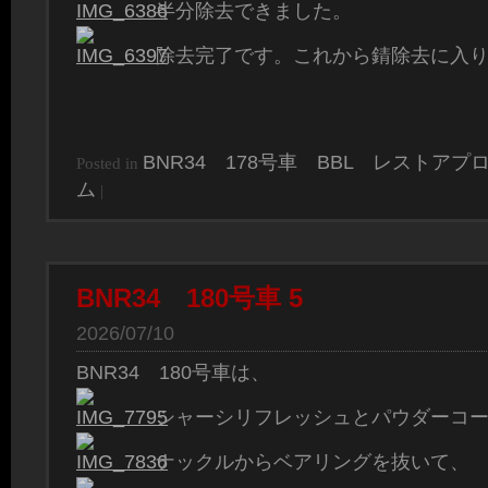
半分除去できました。
除去完了です。これから錆除去に入
BNR34 178号車 BBL レストアプ
Posted in
ム
|
BNR34 180号車 5
2026/07/10
BNR34 180号車は、
シャーシリフレッシュとパウダーコ
ナックルからベアリングを抜いて、