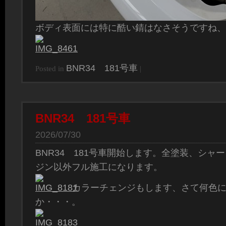
ボディ表面には特に酷い錆はなさそうですね、
BNR34 181号車
Posted in
|
BNR34 181号車
2026/07/30
BNR34 181号車開始します。全塗装、シャ
ジン以外フル施工になります。
カラーチェンジもします、さて何色
か・・・。