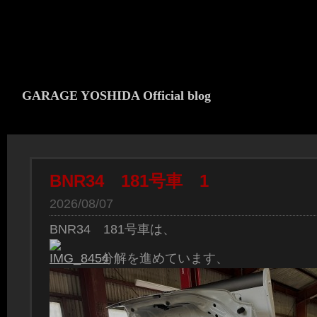
GARAGE YOSHIDA Official blog
BNR34 181号車 1
2026/08/07
BNR34 181号車は、
分解を進めています、