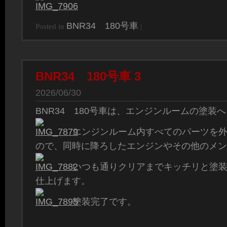
BNR34 180号車
Posted in
|
BNR34 180号車 3
2026/06/30
BNR34 180号車は、エンジンルームの塗装
エンジンルーム内すべてのパーツを
ので、同時に降ろしたエンジンやその他のメン
いつも通りクリアまでキッチリと塗
仕上げます。
塗装完了です。