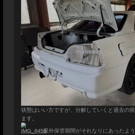
状態はいい方ですが、分解していくと過去の状
ます。
屋外保管期間がそれなりにあったよ