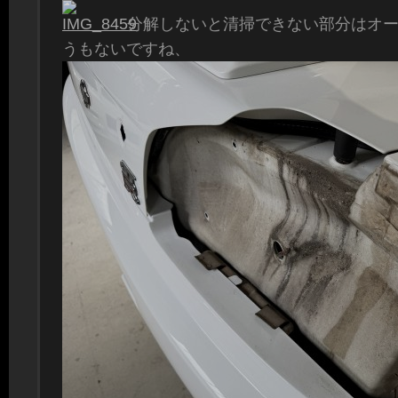
分解しないと清掃できない部分はオ
うもないですね、