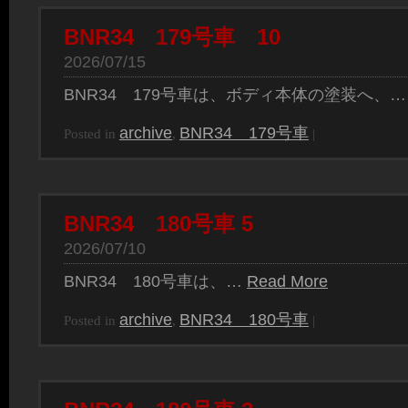
BNR34 179号車 10
2026/07/15
BNR34 179号車は、ボディ本体の塗装へ、
archive
BNR34 179号車
Posted in
,
|
BNR34 180号車 5
2026/07/10
BNR34 180号車は、…
Read More
archive
BNR34 180号車
Posted in
,
|