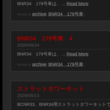
BNR34 179号車は、…
Read More
archive
BNR34 179号車
Posted in
,
|
BNR34 179号車 4
2026/05/24
BNR34 179号車は、…
Read More
archive
BNR34 179号車
Posted in
,
|
ストラットタワーキット
2026/05/13
BCNR33、BNR34用ストラットタワーキット