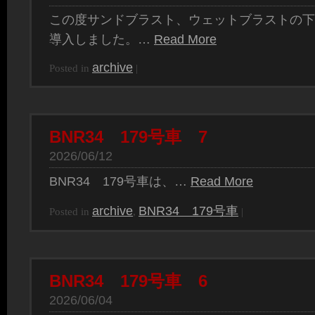
この度サンドブラスト、ウェットブラストの下
導入しました。…
Read More
archive
Posted in
|
BNR34 179号車 7
2026/06/12
BNR34 179号車は、…
Read More
archive
BNR34 179号車
Posted in
,
|
BNR34 179号車 6
2026/06/04