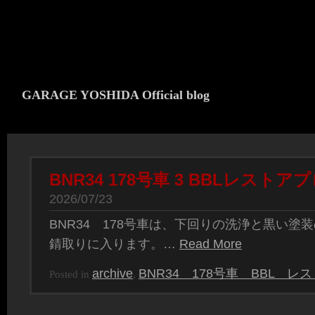
GARAGE YOSHIDA Official blog
BNR34 178号車 3 BBLレスト
2026/07/23
BNR34 178号車は、下回りの洗浄と黒い塗
錆取りに入ります。…
Read More
archive
BNR34 178号車 BBL 
Posted in
,