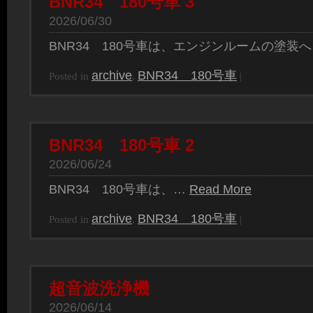
BNR34 180号車 3
2026/06/30
BNR34 180号車は、エンジンルームの塗装
archive
BNR34 180号車
Posted in
,
|
BNR34 180号車 2
2026/06/24
BNR34 180号車は、…
Read More
archive
BNR34 180号車
Posted in
,
|
超音波洗浄機
2026/06/14