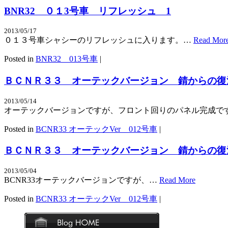
BNR32 ０１3号車 リフレッシュ 1
2013/05/17
０１３号車シャシーのリフレッシュに入ります。…
Read Mor
Posted in
BNR32 013号車
|
ＢＣＮＲ３３ オーテックバージョン 錆からの復
2013/05/14
オーテックバージョンですが、フロント回りのパネル完成で
Posted in
BCNR33 オーテックVer 012号車
|
ＢＣＮＲ３３ オーテックバージョン 錆からの復
2013/05/04
BCNR33オーテックバージョンですが、…
Read More
Posted in
BCNR33 オーテックVer 012号車
|