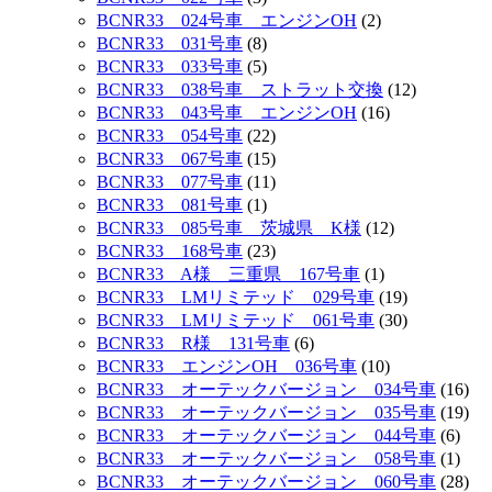
BCNR33 024号車 エンジンOH
(2)
BCNR33 031号車
(8)
BCNR33 033号車
(5)
BCNR33 038号車 ストラット交換
(12)
BCNR33 043号車 エンジンOH
(16)
BCNR33 054号車
(22)
BCNR33 067号車
(15)
BCNR33 077号車
(11)
BCNR33 081号車
(1)
BCNR33 085号車 茨城県 K様
(12)
BCNR33 168号車
(23)
BCNR33 A様 三重県 167号車
(1)
BCNR33 LMリミテッド 029号車
(19)
BCNR33 LMリミテッド 061号車
(30)
BCNR33 R様 131号車
(6)
BCNR33 エンジンOH 036号車
(10)
BCNR33 オーテックバージョン 034号車
(16)
BCNR33 オーテックバージョン 035号車
(19)
BCNR33 オーテックバージョン 044号車
(6)
BCNR33 オーテックバージョン 058号車
(1)
BCNR33 オーテックバージョン 060号車
(28)