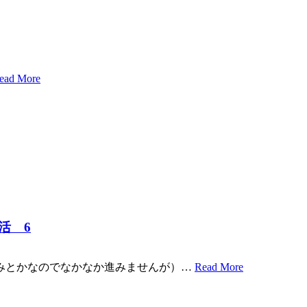
ead More
活 6
みとかなのでなかなか進みませんが）…
Read More