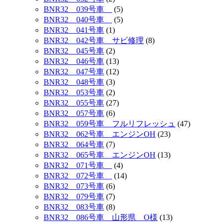
BNR32 039号車
(5)
BNR32 040号車
(5)
BNR32 041号車
(1)
BNR32 042号車 サビ修理
(8)
BNR32 045号車
(2)
BNR32 046号車
(13)
BNR32 047号車
(12)
BNR32 048号車
(3)
BNR32 053号車
(2)
BNR32 055号車
(27)
BNR32 057号車
(6)
BNR32 059号車 フルリフレッシュ
(47)
BNR32 062号車 エンジンOH
(23)
BNR32 064号車
(7)
BNR32 065号車 エンジンOH
(13)
BNR32 071号車
(4)
BNR32 072号車
(14)
BNR32 073号車
(6)
BNR32 079号車
(7)
BNR32 083号車
(8)
BNR32 086号車 山形県 O様
(13)