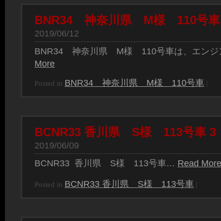
BNR34 神奈川県 M様 110号車
2019/06/12
BNR34 神奈川県 M様 110号車は、エン
More
BNR34 神奈川県 M様 110号車
Posted in
|
BCNR33 香川県 S様 113号車 3
2019/06/09
BCNR33 香川県 S様 113号車…
Read Mor
BCNR33 香川県 S様 113号車
Posted in
|