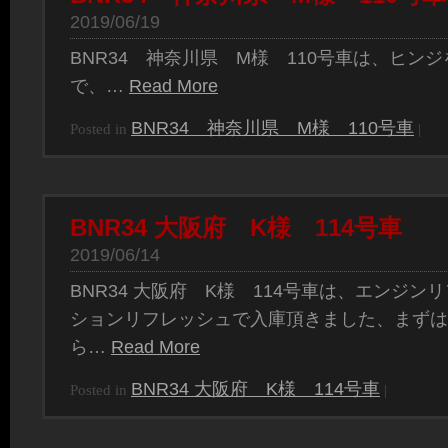
2019/06/19
BNR34 神奈川県 M様 110号車は、ヒン
で、…
Read More
BNR34 神奈川県 M様 110号車
Posted in
|
BNR34 大阪府 K様 114号車
2019/06/14
BNR34 大阪府 K様 114号車は、エンジ
ションリフレッシュで入庫頂きました、まずは
ら…
Read More
BNR34 大阪府 K様 114号車
Posted in
|