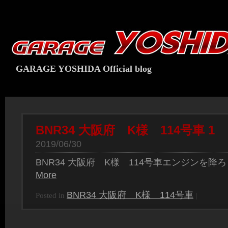
GARAGE YOSHIDA Official blog
BNR34 大阪府 K様 114号車 1
2019/06/30
BNR34 大阪府 K様 114号車エンジンを降
More
BNR34 大阪府 K様 114号車
Posted in
|