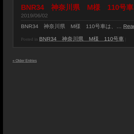
BNR34 神奈川県 M様 110号車
2019/06/02
BNR34 神奈川県 M様 110号車は、…
Rea
BNR34 神奈川県 M様 110号車
Posted in
|
« Older Entries