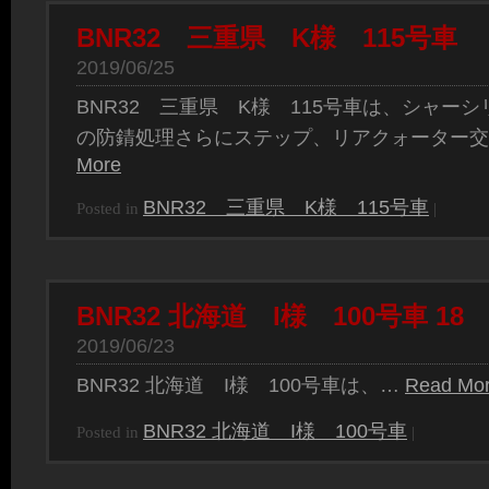
BNR32 三重県 K様 115号車
2019/06/25
BNR32 三重県 K様 115号車は、シャー
の防錆処理さらにステップ、リアクォーター
More
BNR32 三重県 K様 115号車
Posted in
|
BNR32 北海道 I様 100号車 18
2019/06/23
BNR32 北海道 I様 100号車は、…
Read Mo
BNR32 北海道 I様 100号車
Posted in
|