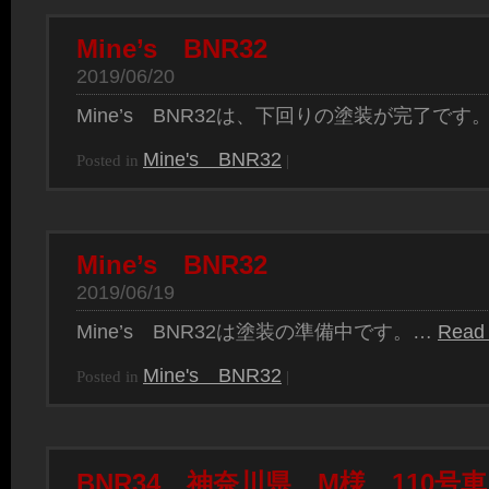
Mine’s BNR32
2019/06/20
Mine’s BNR32は、下回りの塗装が完了です
Mine's BNR32
Posted in
|
Mine’s BNR32
2019/06/19
Mine’s BNR32は塗装の準備中です。…
Read
Mine's BNR32
Posted in
|
BNR34 神奈川県 M様 110号車