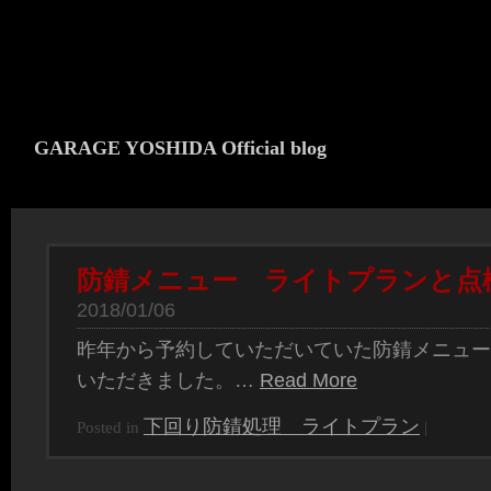
GARAGE YOSHIDA Official blog
防錆メニュー ライトプランと点
2018/01/06
昨年から予約していただいていた防錆メニュー
いただきました。…
Read More
下回り防錆処理 ライトプラン
Posted in
|