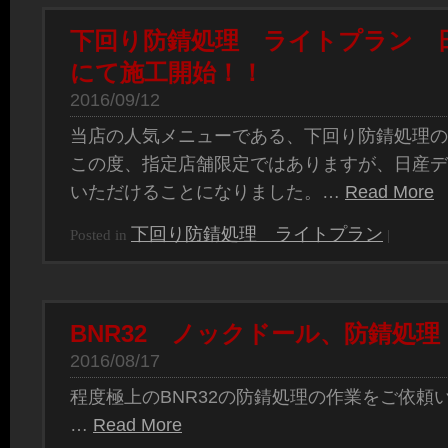
下回り防錆処理 ライトプラン 
にて施工開始！！
2016/09/12
当店の人気メニューである、下回り防錆処理の
この度、指定店舗限定ではありますが、日産デ
いただけることになりました。…
Read More
下回り防錆処理 ライトプラン
Posted in
|
BNR32 ノックドール、防錆処理
2016/08/17
程度極上のBNR32の防錆処理の作業をご依頼
…
Read More