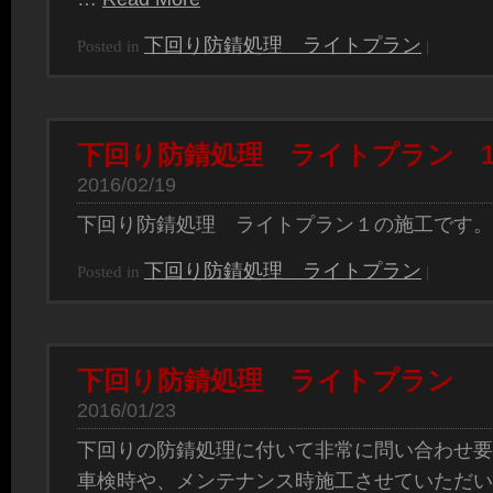
下回り防錆処理 ライトプラン
Posted in
|
下回り防錆処理 ライトプラン 
2016/02/19
下回り防錆処理 ライトプラン１の施工です
下回り防錆処理 ライトプラン
Posted in
|
下回り防錆処理 ライトプラン
2016/01/23
下回りの防錆処理に付いて非常に問い合わせ要
車検時や、メンテナンス時施工させていただい