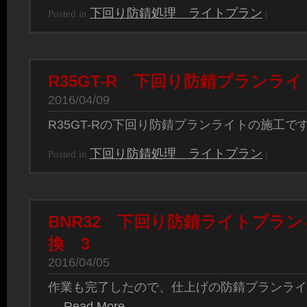
下回り防錆処理 ライトプラン
Posted in
|
R35GT-R 下回り防錆プランライ
2016/04/09
R35GT-Rの下回り防錆プランライトの施工で
下回り防錆処理 ライトプラン
Posted in
|
BNR32 下回り防錆ライトプラ
換 3
2016/04/05
作業も完了したので、仕上げの防錆プランライ
…
Read More