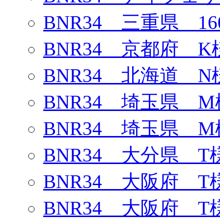
BNR34 三重県 1
BNR34 京都府 K
BNR34 北海道 N
BNR34 埼玉県 M
BNR34 埼玉県 M
BNR34 大分県 T
BNR34 大阪府 T
BNR34 大阪府 T