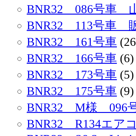
BNR32 086号車
BNR32 113号車
BNR32 161号車
(26
BNR32 166号車
(6)
BNR32 173号車
(5)
BNR32 175号車
(9)
BNR32 M様 096
BNR32 R134エ