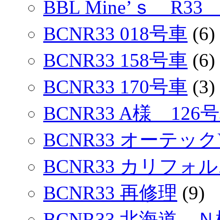
BBL Mine’ｓ R33
BCNR33 018号車
(6)
BCNR33 158号車
(6)
BCNR33 170号車
(3)
BCNR33 A様 126
BCNR33 オーテック
BCNR33 カリフォ
BCNR33 再修理
(9)
BCNR33 北海道 