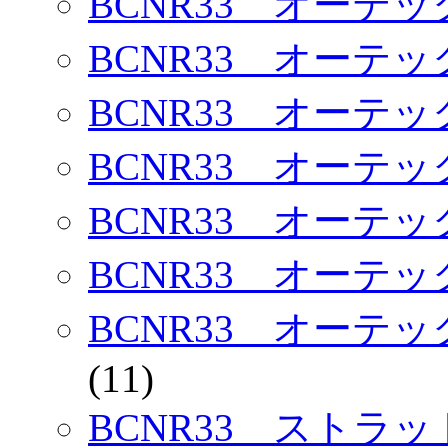
BCNR33 オーテ
BCNR33 オーテ
BCNR33 オーテ
BCNR33 オーテ
BCNR33 オーテ
BCNR33 オーテ
BCNR33 オーテ
(11)
BCNR33 ストラ