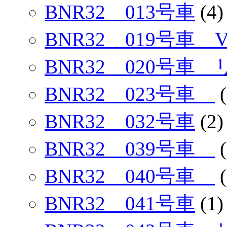
BNR32 013号車
(4)
BNR32 019号車
BNR32 020号車
BNR32 023号車
(
BNR32 032号車
(2)
BNR32 039号車
(
BNR32 040号車
(
BNR32 041号車
(1)