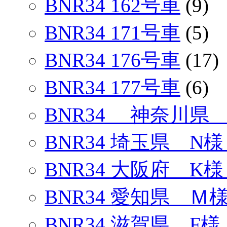
BNR34 162号車
(9)
BNR34 171号車
(5)
BNR34 176号車
(17)
BNR34 177号車
(6)
BNR34 神奈川県 
BNR34 埼玉県 N様
BNR34 大阪府 K様
BNR34 愛知県 Ｍ
BNR34 滋賀県 F様