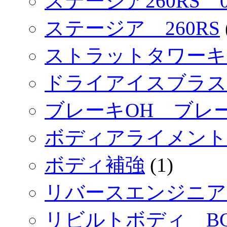
ステージア260RS 
ステージア 260RS
ストラットタワーキ
ドライアイスブラス
ブレーキOH ブレ
ボディアライメント
ボディ補強
(1)
リバースエンジニア
リビルトボディ BC