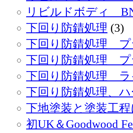
リビルドボディ BN
下回り防錆処理
(3)
下回り防錆処理 プ
下回り防錆処理 プ
下回り防錆処理 ラ
下回り防錆処理、ハ
下地塗装と塗装工程
初UK＆Goodwood Festi