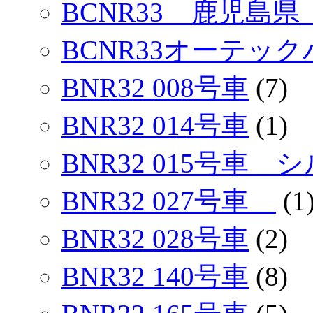
BCNR33 鹿児島県
BCNR33オーテック
BNR32 008号車
(7)
BNR32 014号車
(1)
BNR32 015号車
BNR32 027号車
(1
BNR32 028号車
(2)
BNR32 140号車
(8)