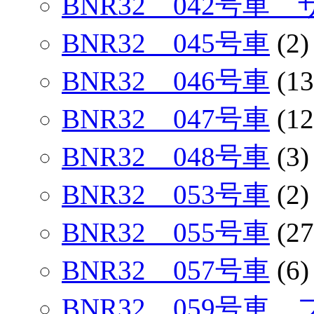
BNR32 042号車
BNR32 045号車
(2)
BNR32 046号車
(13
BNR32 047号車
(12
BNR32 048号車
(3)
BNR32 053号車
(2)
BNR32 055号車
(27
BNR32 057号車
(6)
BNR32 059号