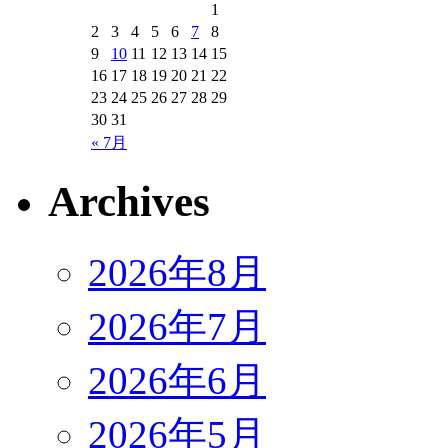
1
2
3
4
5
6
7
8
9
10
11
12
13
14
15
16
17
18
19
20
21
22
23
24
25
26
27
28
29
30
31
« 7月
Archives
2026年8月
2026年7月
2026年6月
2026年5月