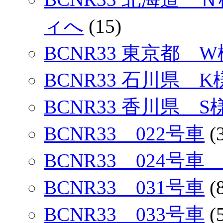
ィへ
(15)
BCNR33 東京都 W
BCNR33 石川県 K
BCNR33 香川県 S
BCNR33 022号車
(
BCNR33 024号
BCNR33 031号車
(
BCNR33 033号車
(