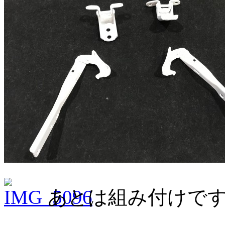
あとは組み付けで