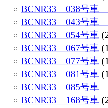
BCNR33 038号
BCNR33 043号
BCNR33 054号車
(
BCNR33 067号車
(
BCNR33 077号車
(
BCNR33 081号車
(
BCNR33 085号
BCNR33 168号車
(