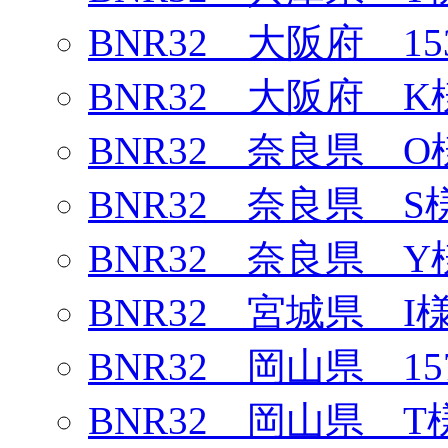
BNR32 大阪府 1
BNR32 大阪府 K
BNR32 奈良県 O
BNR32 奈良県 S
BNR32 奈良県 Y
BNR32 宮城県 I
BNR32 岡山県 1
BNR32 岡山県 T