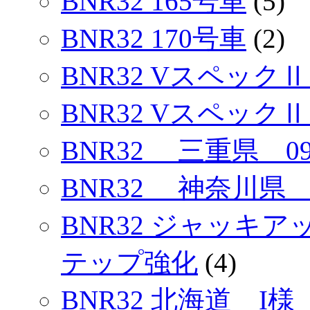
BNR32 165号車
(5)
BNR32 170号車
(2)
BNR32 VスペックⅡ
BNR32 Vスペック
BNR32 三重県 
BNR32 神奈川県 
BNR32 ジャッキ
テップ強化
(4)
BNR32 北海道 I様