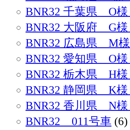
BNR32 千葉県 O様
BNR32 大阪府 G様
BNR32 広島県 M様
BNR32 愛知県 O様
BNR32 栃木県 H
BNR32 静岡県 K様
BNR32 香川県 N様
BNR32 011号車
(6)