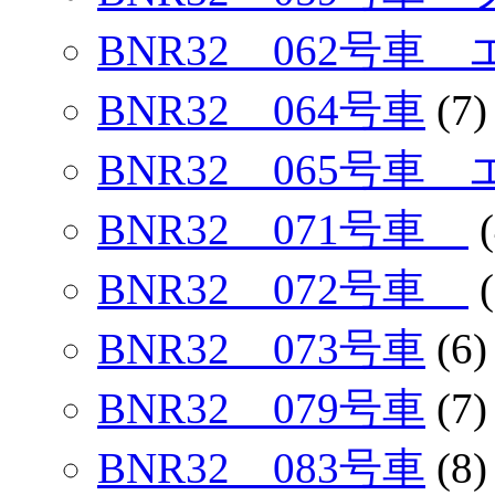
BNR32 062号車
BNR32 064号車
(7)
BNR32 065号車
BNR32 071号車
(
BNR32 072号車
(
BNR32 073号車
(6)
BNR32 079号車
(7)
BNR32 083号車
(8)