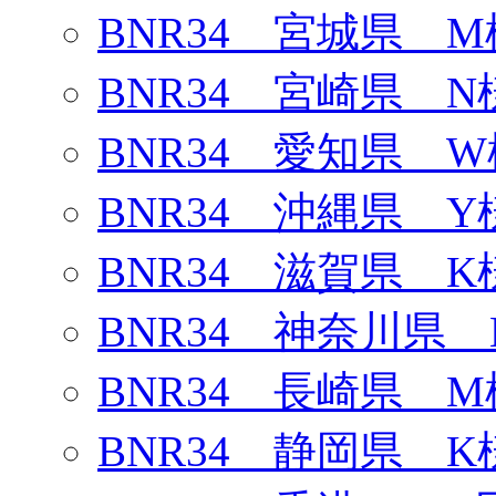
BNR34 宮城県 M
BNR34 宮崎県 N
BNR34 愛知県 W
BNR34 沖縄県 Y
BNR34 滋賀県 K
BNR34 神奈川県 
BNR34 長崎県 M
BNR34 静岡県 K