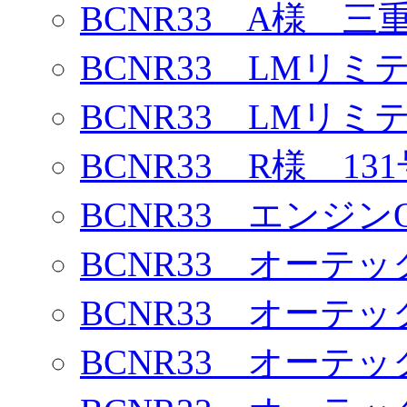
BCNR33 A様 三
BCNR33 LMリミ
BCNR33 LMリミ
BCNR33 R様 13
BCNR33 エンジン
BCNR33 オーテ
BCNR33 オーテ
BCNR33 オーテ