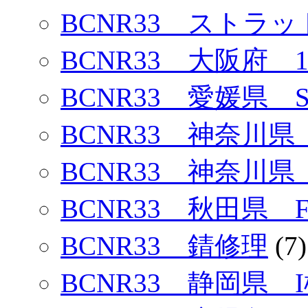
BCNR33 ストラ
BCNR33 大阪府 1
BCNR33 愛媛県 
BCNR33 神奈川県
BCNR33 神奈川県
BCNR33 秋田県 
BCNR33 錆修理
(7)
BCNR33 静岡県 I