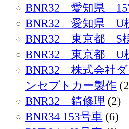
BNR32 愛知県 1
BNR32 愛知県 U
BNR32 東京都 S
BNR32 東京都 U
BNR32 株式会社
ンセプトカー製作
(2
BNR32 錆修理
(2)
BNR34 153号車
(6)