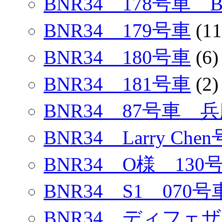
BNR34 178号車
BNR34 179号車
(11
BNR34 180号車
(6)
BNR34 181号車
(2)
BNR34 87号車 
BNR34 Larry Chen
BNR34 O様 130
BNR34 S1 070号
BNR34 ディフェ