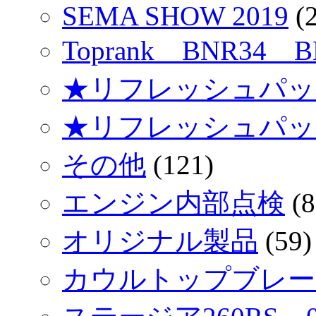
SEMA SHOW 2019
(2
Toprank BNR34 
★リフレッシュパッ
★リフレッシュパッ
その他
(121)
エンジン内部点検
(8
オリジナル製品
(59)
カウルトップブレース