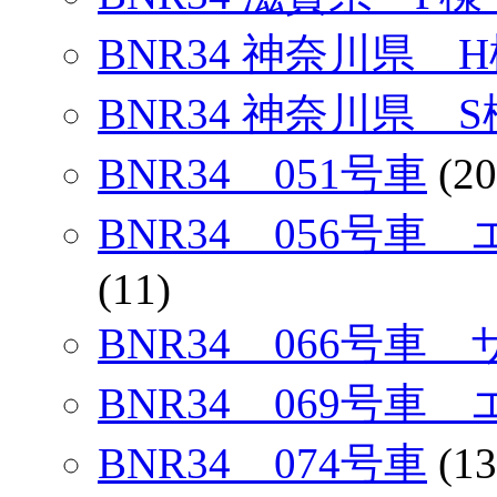
BNR34 神奈川県 H
BNR34 神奈川県 S
BNR34 051号車
(20
BNR34 056号
(11)
BNR34 066号車
BNR34 069号車
BNR34 074号車
(13