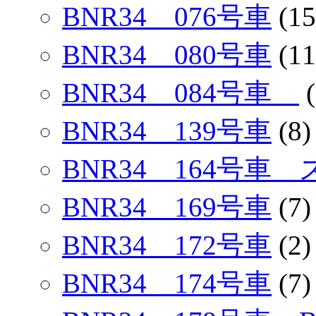
BNR34 076号車
(15
BNR34 080号車
(11
BNR34 084号車
(
BNR34 139号車
(8)
BNR34 164号
BNR34 169号車
(7)
BNR34 172号車
(2)
BNR34 174号車
(7)