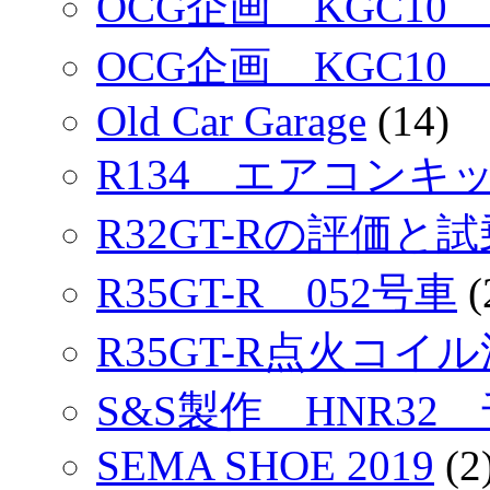
OCG企画 KGC10
OCG企画 KGC10
Old Car Garage
(14)
R134 エアコンキッ
R32GT-Rの評価と
R35GT-R 052号車
(
R35GT-R点火コイ
S&S製作 HNR32
SEMA SHOE 2019
(2