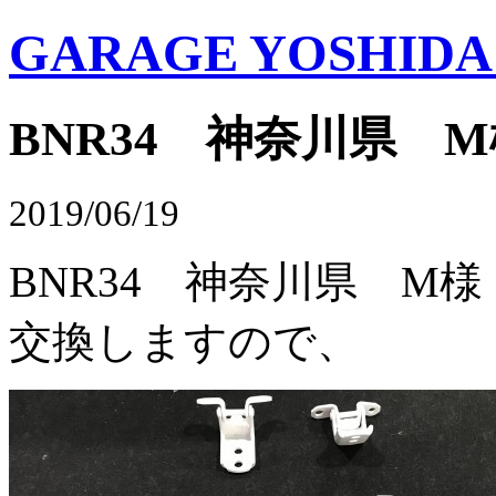
GARAGE YOSHIDA Of
BNR34 神奈川県 M
2019/06/19
BNR34 神奈川県 M
交換しますので、