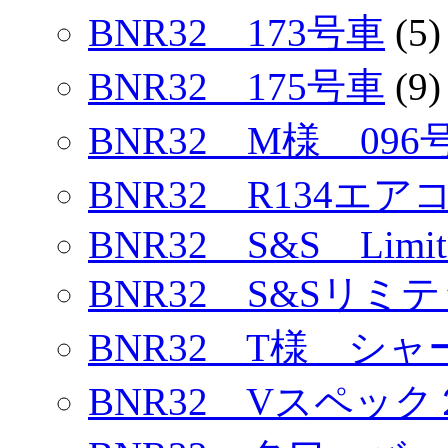
BNR32 173号車
(5)
BNR32 175号車
(9)
BNR32 M様 096
BNR32 R134エ
BNR32 S&S Limit
BNR32 S&Sリミ
BNR32 T様 シ
BNR32 Vスペック