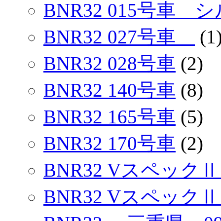
BNR32 015号車
BNR32 027号車
(1
BNR32 028号車
(2)
BNR32 140号車
(8)
BNR32 165号車
(5)
BNR32 170号車
(2)
BNR32 VスペックⅡ
BNR32 Vスペック