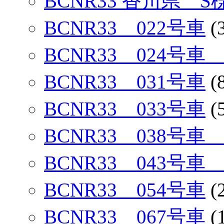
BCNR33 香川県 S
BCNR33 022号車
(
BCNR33 024号
BCNR33 031号車
(
BCNR33 033号車
(
BCNR33 038号
BCNR33 043号
BCNR33 054号車
(
BCNR33 067号車
(