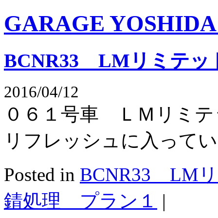
GARAGE YOSHIDA Of
BCNR33 LMリミテッ
2016/04/12
０６１号車 ＬＭリミテ
リフレッシュに入って
Posted in
BCNR33 LM
錆処理 プラン１
|