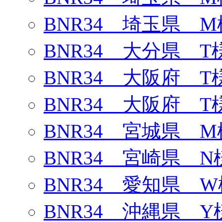
BNR34 埼玉県 M
BNR34 大分県 T
BNR34 大阪府 T
BNR34 大阪府 T
BNR34 宮城県 M
BNR34 宮崎県 N
BNR34 愛知県 W
BNR34 沖縄県 Y