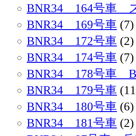
BNR34 164号
BNR34 169号車
(7)
BNR34 172号車
(2)
BNR34 174号車
(7)
BNR34 178号車
BNR34 179号車
(11
BNR34 180号車
(6)
BNR34 181号車
(2)