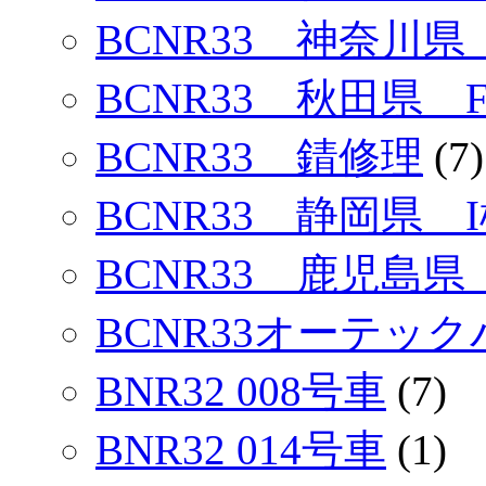
BCNR33 神奈川県
BCNR33 秋田県 
BCNR33 錆修理
(7)
BCNR33 静岡県 I
BCNR33 鹿児島県
BCNR33オーテック
BNR32 008号車
(7)
BNR32 014号車
(1)