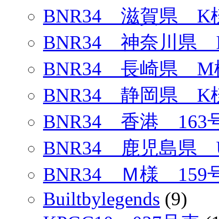
BNR34 滋賀県 K
BNR34 神奈川県 
BNR34 長崎県 M
BNR34 静岡県 K
BNR34 香港 163
BNR34 鹿児島県 
BNR34 Ｍ様 159
Builtbylegends
(9)