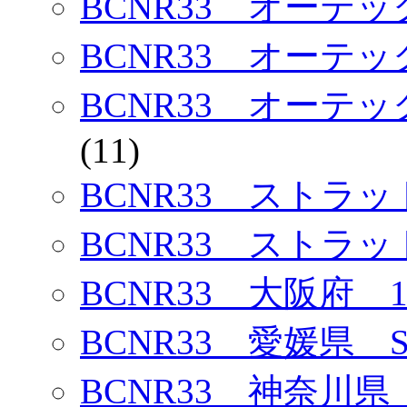
BCNR33 オーテ
BCNR33 オーテ
BCNR33 オーテ
(11)
BCNR33 ストラ
BCNR33 ストラ
BCNR33 大阪府 1
BCNR33 愛媛県 
BCNR33 神奈川県