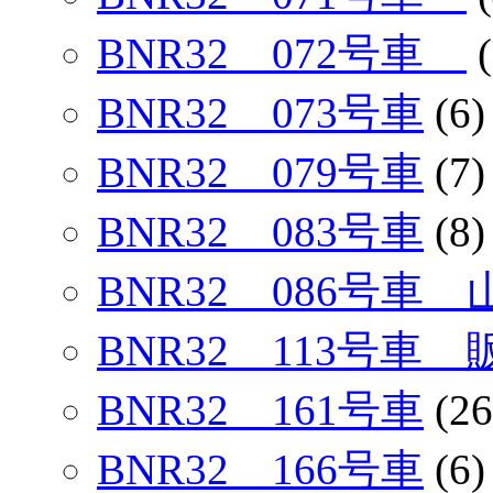
BNR32 072号車
(
BNR32 073号車
(6)
BNR32 079号車
(7)
BNR32 083号車
(8)
BNR32 086号車
BNR32 113号車
BNR32 161号車
(26
BNR32 166号車
(6)