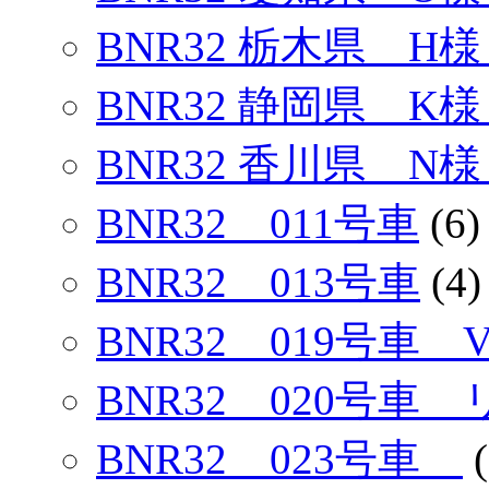
BNR32 栃木県 H
BNR32 静岡県 K様
BNR32 香川県 N様
BNR32 011号車
(6)
BNR32 013号車
(4)
BNR32 019号車
BNR32 020号車
BNR32 023号車
(