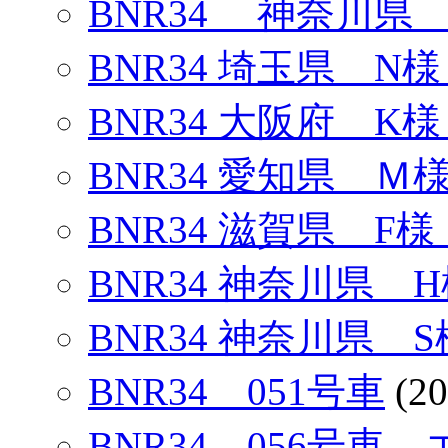
BNR34 神奈川県 
BNR34 埼玉県 N様
BNR34 大阪府 K様
BNR34 愛知県 Ｍ
BNR34 滋賀県 F様
BNR34 神奈川県 H
BNR34 神奈川県 S
BNR34 051号車
(20
BNR34 056号