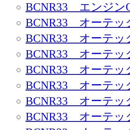
BCNR33 エンジン
BCNR33 オーテ
BCNR33 オーテ
BCNR33 オーテ
BCNR33 オーテ
BCNR33 オーテ
BCNR33 オーテ
BCNR33 オーテ