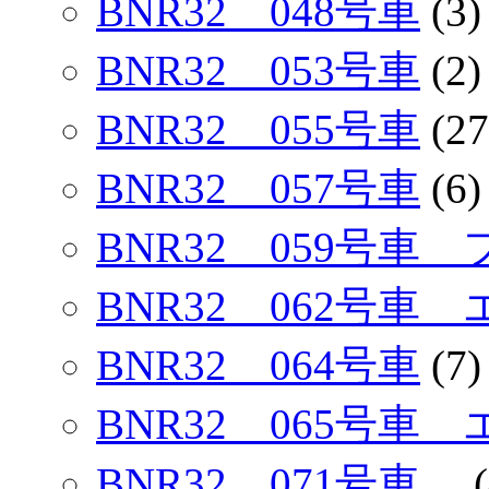
BNR32 048号車
(3)
BNR32 053号車
(2)
BNR32 055号車
(27
BNR32 057号車
(6)
BNR32 059号
BNR32 062号車
BNR32 064号車
(7)
BNR32 065号車
BNR32 071号車
(