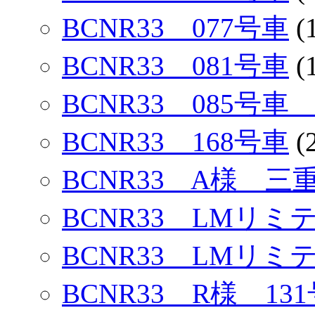
BCNR33 077号車
(
BCNR33 081号車
(
BCNR33 085号
BCNR33 168号車
(
BCNR33 A様 三
BCNR33 LMリミ
BCNR33 LMリミ
BCNR33 R様 13