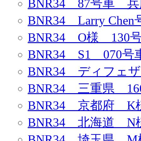
BNR34 87号車 
BNR34 Larry Chen
BNR34 O様 130
BNR34 S1 070号
BNR34 ディフェ
BNR34 三重県 1
BNR34 京都府 K
BNR34 北海道 N
BNR34 埼玉県 M