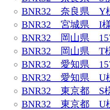
BNR32 奈良県 Y
BNR32 宮城県 I
BNR32 岡山県 1
BNR32 岡山県 T
BNR32 愛知県 1
BNR32 愛知県 U
BNR32 東京都 S
BNR32 東京都 U