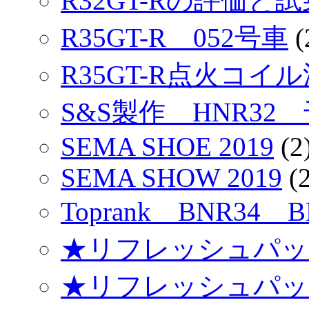
R32GT-Rの評価と
R35GT-R 052号車
(
R35GT-R点火コイ
S&S製作 HNR32
SEMA SHOE 2019
(2
SEMA SHOW 2019
(2
Toprank BNR34 
★リフレッシュパッ
★リフレッシュパッ