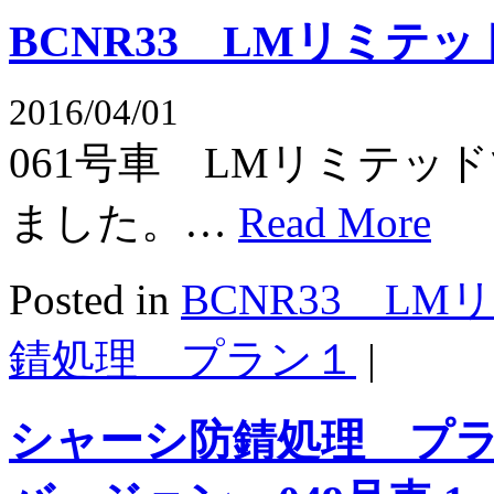
BCNR33 LMリミテッ
2016/04/01
061号車 LMリミテッ
ました。…
Read More
Posted in
BCNR33 LM
錆処理 プラン１
|
シャーシ防錆処理 プラ