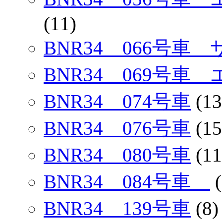
(11)
BNR34 066号車
BNR34 069号車
BNR34 074号車
(13
BNR34 076号車
(15
BNR34 080号車
(11
BNR34 084号車
(
BNR34 139号車
(8)