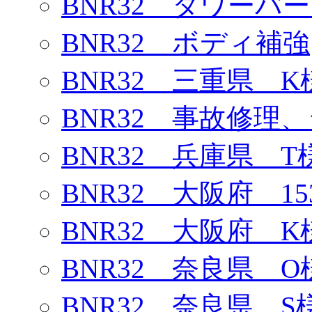
BNR32 タワーバ
BNR32 ボディ補強
BNR32 三重県 K
BNR32 事故修理
BNR32 兵庫県 T
BNR32 大阪府 1
BNR32 大阪府 K
BNR32 奈良県 O
BNR32 奈良県 S