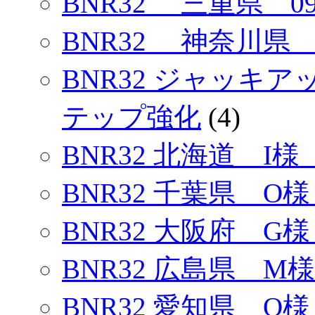
BNR32 三重県 
BNR32 神奈川県 
BNR32 ジャッキ
テップ強化
(4)
BNR32 北海道 I様
BNR32 千葉県 O様
BNR32 大阪府 G様
BNR32 広島県 M様
BNR32 愛知県 O様