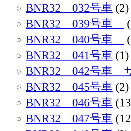
BNR32 032号車
(2)
BNR32 039号車
(
BNR32 040号車
(
BNR32 041号車
(1)
BNR32 042号車
BNR32 045号車
(2)
BNR32 046号車
(13
BNR32 047号車
(12