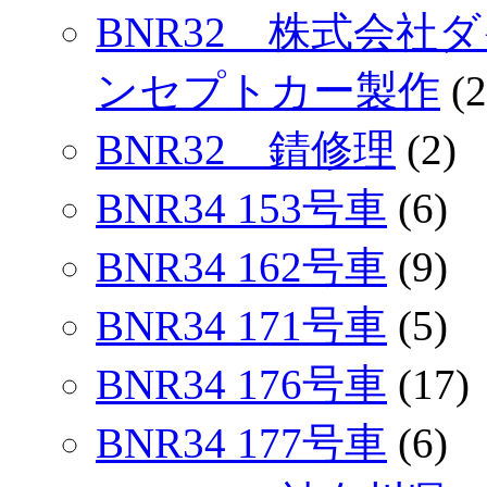
BNR32 株式会社
ンセプトカー製作
(2
BNR32 錆修理
(2)
BNR34 153号車
(6)
BNR34 162号車
(9)
BNR34 171号車
(5)
BNR34 176号車
(17)
BNR34 177号車
(6)