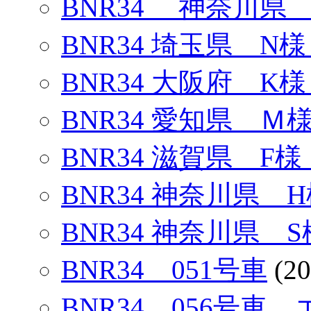
BNR34 神奈川県 
BNR34 埼玉県 N様
BNR34 大阪府 K様
BNR34 愛知県 Ｍ
BNR34 滋賀県 F様
BNR34 神奈川県 H
BNR34 神奈川県 S
BNR34 051号車
(20
BNR34 056号