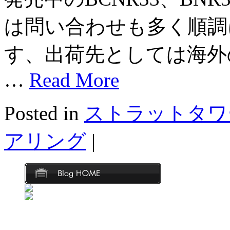
は問い合わせも多く順調
す、出荷先としては海外
…
Read More
Posted in
ストラットタワ
アリング
|