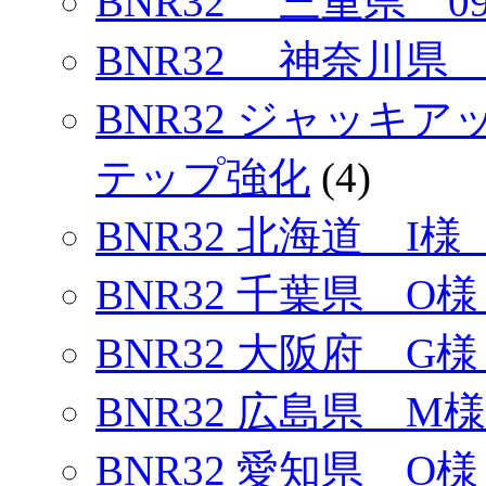
BNR32 三重県 
BNR32 神奈川県 
BNR32 ジャッキ
テップ強化
(4)
BNR32 北海道 I様
BNR32 千葉県 O様
BNR32 大阪府 G様
BNR32 広島県 M様
BNR32 愛知県 O様