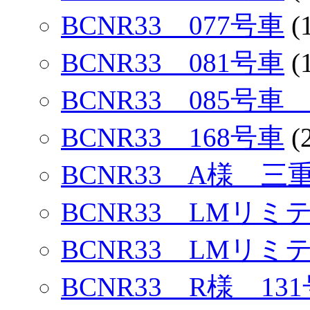
BCNR33 077号車
(
BCNR33 081号車
(
BCNR33 085号
BCNR33 168号車
(
BCNR33 A様 三
BCNR33 LMリミ
BCNR33 LMリミ
BCNR33 R様 13