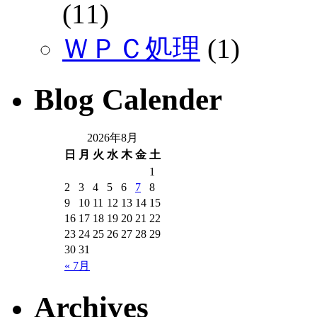
(11)
ＷＰＣ処理
(1)
Blog Calender
2026年8月
日
月
火
水
木
金
土
1
2
3
4
5
6
7
8
9
10
11
12
13
14
15
16
17
18
19
20
21
22
23
24
25
26
27
28
29
30
31
« 7月
Archives