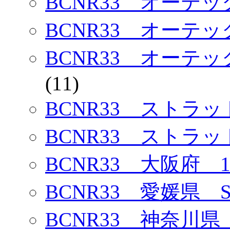
BCNR33 オーテ
BCNR33 オーテ
BCNR33 オーテ
(11)
BCNR33 ストラ
BCNR33 ストラ
BCNR33 大阪府 1
BCNR33 愛媛県 
BCNR33 神奈川県