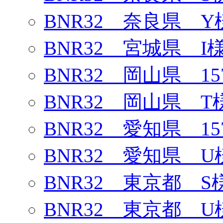
BNR32 奈良県 Y
BNR32 宮城県 I
BNR32 岡山県 1
BNR32 岡山県 T
BNR32 愛知県 1
BNR32 愛知県 U
BNR32 東京都 S
BNR32 東京都 U