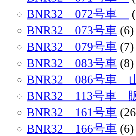
BNR32 072号車
(
BNR32 073号車
(6)
BNR32 079号車
(7)
BNR32 083号車
(8)
BNR32 086号車
BNR32 113号車
BNR32 161号車
(26
BNR32 166号車
(6)