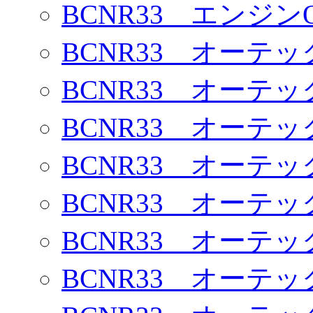
BCNR33 エンジン
BCNR33 オーテ
BCNR33 オーテ
BCNR33 オーテ
BCNR33 オーテ
BCNR33 オーテ
BCNR33 オーテ
BCNR33 オーテ