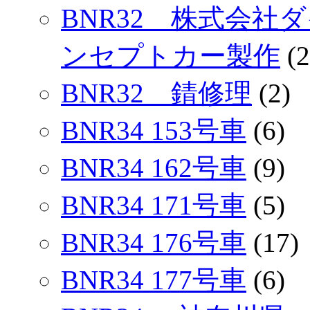
BNR32 株式会社
ンセプトカー製作
(2
BNR32 錆修理
(2)
BNR34 153号車
(6)
BNR34 162号車
(9)
BNR34 171号車
(5)
BNR34 176号車
(17)
BNR34 177号車
(6)