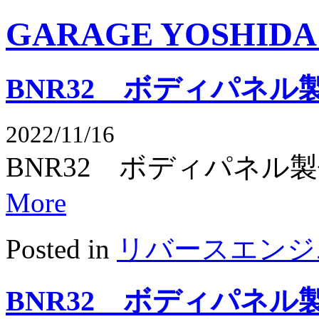
GARAGE YOSHIDA Of
BNR32 ボディパネル製
2022/11/16
BNR32 ボディパネル
More
Posted in
リバースエンジ
BNR32 ボディパネル製