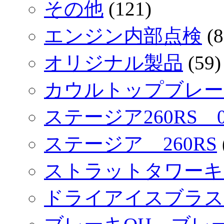
その他
(121)
エンジン内部点検
(8
オリジナル製品
(59)
カウルトップブレース
ステージア260RS 
ステージア 260RS
ストラットタワーキ
ドライアイスブラス