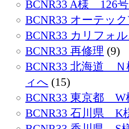
BCNR33 A様 126
BCNR33 オーテック
BCNR33 カリフォ
BCNR33 再修理
(9)
BCNR33 北海道 
ィへ
(15)
BCNR33 東京都 W
BCNR33 石川県 K
BCNR33 香川県 S