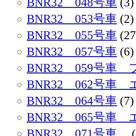
BNR32 048号車
(3)
BNR32 053号車
(2)
BNR32 055号車
(27
BNR32 057号車
(6)
BNR32 059号
BNR32 062号車
BNR32 064号車
(7)
BNR32 065号車
BNR32 071号車
(