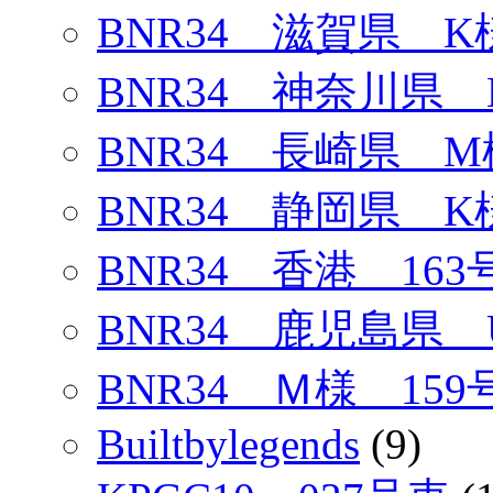
BNR34 滋賀県 K
BNR34 神奈川県 
BNR34 長崎県 M
BNR34 静岡県 K
BNR34 香港 163
BNR34 鹿児島県 
BNR34 Ｍ様 159
Builtbylegends
(9)