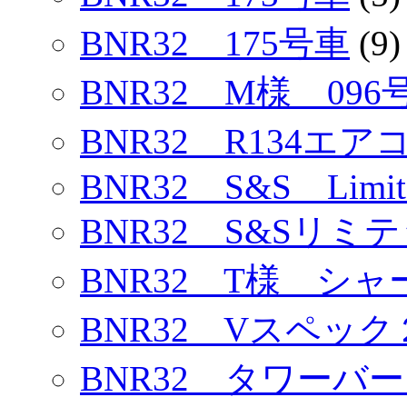
BNR32 175号車
(9)
BNR32 M様 096
BNR32 R134エ
BNR32 S&S Limit
BNR32 S&Sリミ
BNR32 T様 シ
BNR32 Vスペック
BNR32 タワーバ