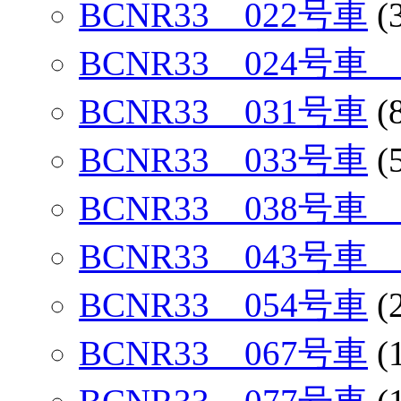
BCNR33 022号車
(
BCNR33 024号
BCNR33 031号車
(
BCNR33 033号車
(
BCNR33 038号
BCNR33 043号
BCNR33 054号車
(
BCNR33 067号車
(