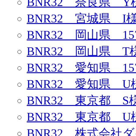
BNR32 奈良県 Y
BNR32 宮城県 I
BNR32 岡山県 1
BNR32 岡山県 T
BNR32 愛知県 1
BNR32 愛知県 U
BNR32 東京都 S
BNR32 東京都 U
BNR32 株式会社