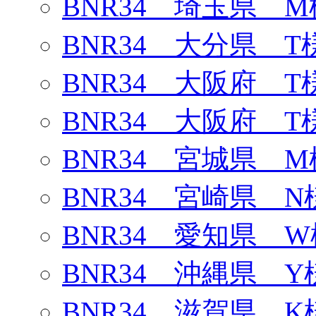
BNR34 埼玉県 M
BNR34 大分県 T
BNR34 大阪府 T
BNR34 大阪府 T
BNR34 宮城県 M
BNR34 宮崎県 N
BNR34 愛知県 W
BNR34 沖縄県 Y
BNR34 滋賀県 K