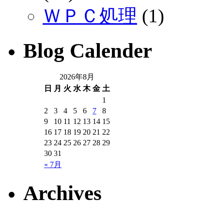
ＷＰＣ処理
(1)
Blog Calender
2026年8月
日
月
火
水
木
金
土
1
2
3
4
5
6
7
8
9
10
11
12
13
14
15
16
17
18
19
20
21
22
23
24
25
26
27
28
29
30
31
« 7月
Archives