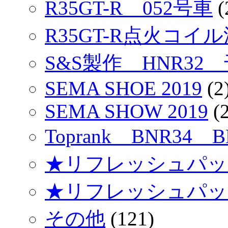
R35GT-R 052号車
(
R35GT-R点火コイ
S&S製作 HNR32
SEMA SHOE 2019
(2
SEMA SHOW 2019
(2
Toprank BNR34 
★リフレッシュパッ
★リフレッシュパッ
その他
(121)