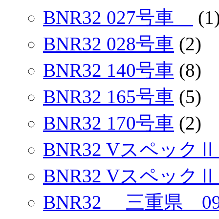
BNR32 027号車
(1
BNR32 028号車
(2)
BNR32 140号車
(8)
BNR32 165号車
(5)
BNR32 170号車
(2)
BNR32 VスペックⅡ
BNR32 Vスペック
BNR32 三重県 