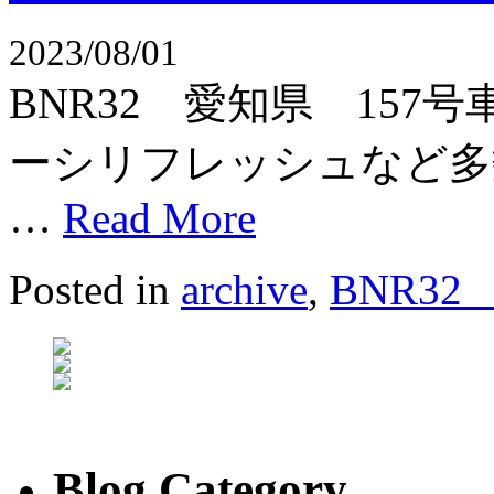
2023/08/01
BNR32 愛知県 15
ーシリフレッシュなど多
…
Read More
Posted in
archive
,
BNR3
Blog Category