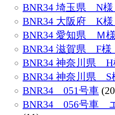
BNR34 埼玉県 N様
BNR34 大阪府 K様
BNR34 愛知県 Ｍ
BNR34 滋賀県 F様
BNR34 神奈川県 H
BNR34 神奈川県 S
BNR34 051号車
(20
BNR34 056号