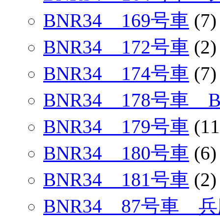
BNR34 169号車
(7)
BNR34 172号車
(2)
BNR34 174号車
(7)
BNR34 178号車
BNR34 179号車
(11
BNR34 180号車
(6)
BNR34 181号車
(2)
BNR34 87号車 