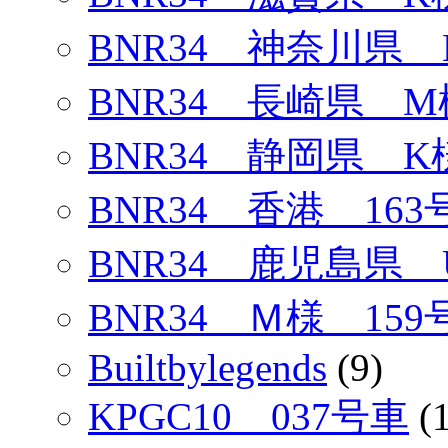
BNR34 神奈川県 
BNR34 長崎県 M
BNR34 静岡県 K
BNR34 香港 163
BNR34 鹿児島県 
BNR34 Ｍ様 159
Builtbylegends
(9)
KPGC10 037号車
(1