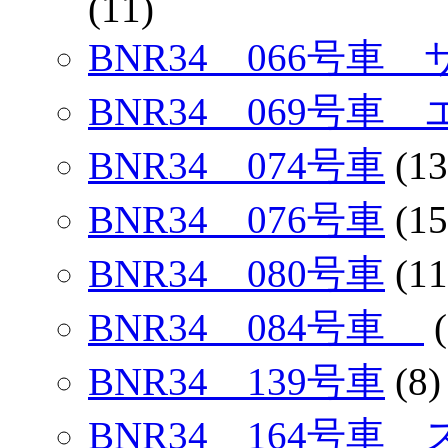
(11)
BNR34 066号車
BNR34 069号車
BNR34 074号車
(13
BNR34 076号車
(15
BNR34 080号車
(11
BNR34 084号車
(
BNR34 139号車
(8)
BNR34 164号