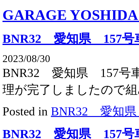
GARAGE YOSHIDA Of
BNR32 愛知県 157号
2023/08/30
BNR32 愛知県 15
理が完了しましたので
Posted in
BNR32 愛知県
BNR32 愛知県 157号