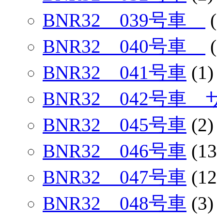
BNR32 039号車
(
BNR32 040号車
(
BNR32 041号車
(1)
BNR32 042号車
BNR32 045号車
(2)
BNR32 046号車
(13
BNR32 047号車
(12
BNR32 048号車
(3)