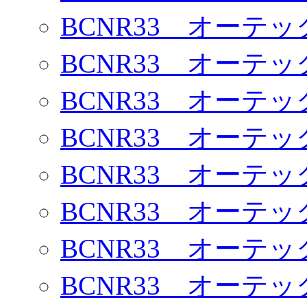
BCNR33 オーテ
BCNR33 オーテ
BCNR33 オーテ
BCNR33 オーテ
BCNR33 オーテ
BCNR33 オーテ
BCNR33 オーテ
BCNR33 オーテ