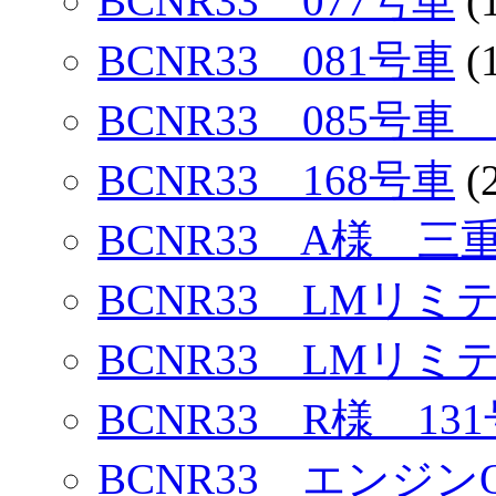
BCNR33 077号車
(
BCNR33 081号車
(
BCNR33 085号
BCNR33 168号車
(
BCNR33 A様 三
BCNR33 LMリミ
BCNR33 LMリミ
BCNR33 R様 13
BCNR33 エンジン