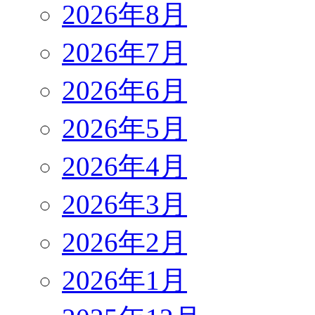
2026年8月
2026年7月
2026年6月
2026年5月
2026年4月
2026年3月
2026年2月
2026年1月