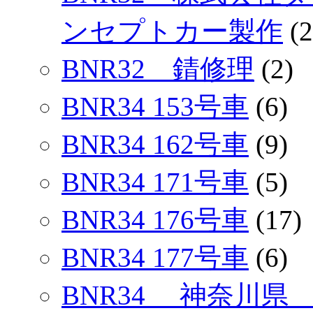
ンセプトカー製作
(2
BNR32 錆修理
(2)
BNR34 153号車
(6)
BNR34 162号車
(9)
BNR34 171号車
(5)
BNR34 176号車
(17)
BNR34 177号車
(6)
BNR34 神奈川県 