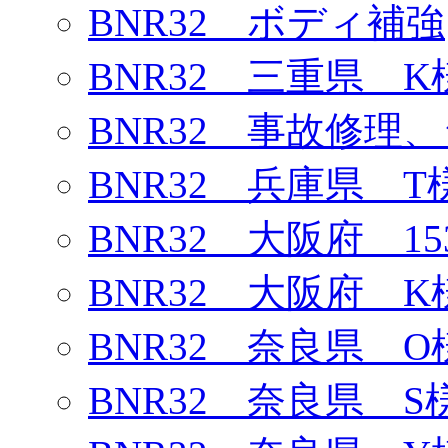
BNR32 ボディ補強
BNR32 三重県 K
BNR32 事故修理
BNR32 兵庫県 T
BNR32 大阪府 1
BNR32 大阪府 K
BNR32 奈良県 O
BNR32 奈良県 S