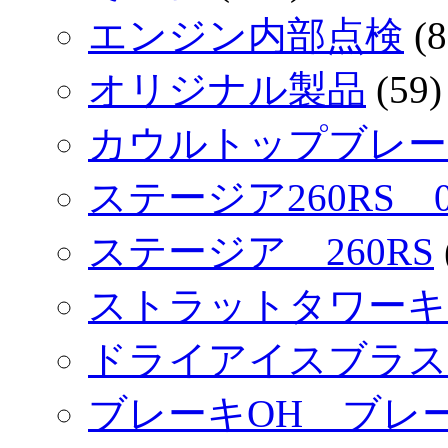
エンジン内部点検
(8
オリジナル製品
(59)
カウルトップブレース
ステージア260RS 
ステージア 260RS
ストラットタワーキ
ドライアイスブラス
ブレーキOH ブレ