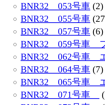
BNR32 053号車
(2)
BNR32 055号車
(27
BNR32 057号車
(6)
BNR32 059号
BNR32 062号車
BNR32 064号車
(7)
BNR32 065号車
BNR32 071号車
(