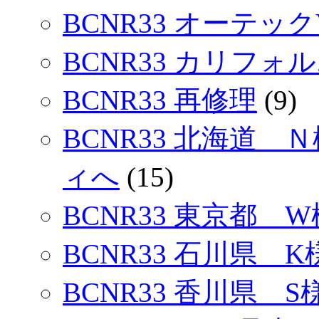
BCNR33 オーテック
BCNR33 カリフォ
BCNR33 再修理
(9)
BCNR33 北海道 
ィへ
(15)
BCNR33 東京都 W
BCNR33 石川県 K
BCNR33 香川県 S