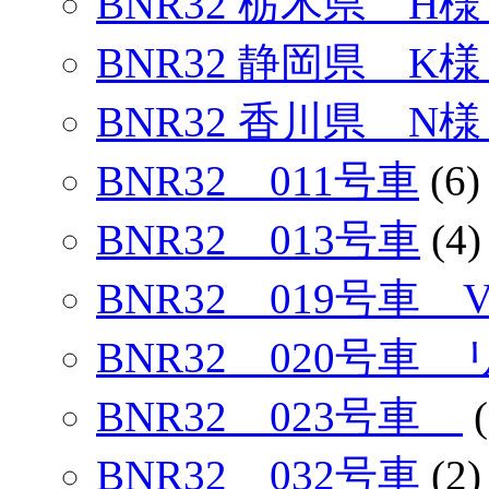
BNR32 栃木県 H
BNR32 静岡県 K様
BNR32 香川県 N様
BNR32 011号車
(6)
BNR32 013号車
(4)
BNR32 019号車
BNR32 020号車
BNR32 023号車
(
BNR32 032号車
(2)