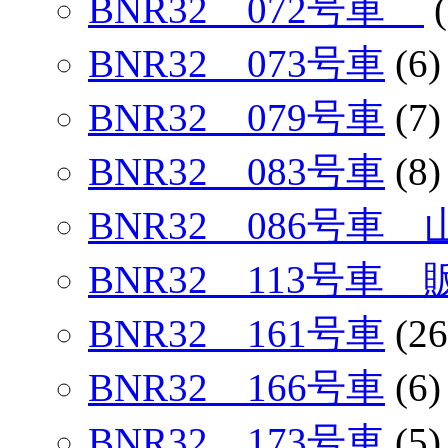
BNR32 072号車
(
BNR32 073号車
(6)
BNR32 079号車
(7)
BNR32 083号車
(8)
BNR32 086号車
BNR32 113号車
BNR32 161号車
(26
BNR32 166号車
(6)
BNR32 173号車
(5)