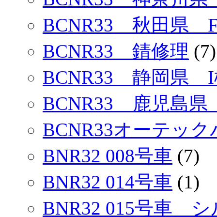
BCNR33 秋田県 
BCNR33 錆修理
(7)
BCNR33 静岡県 I
BCNR33 鹿児島県
BCNR33オーテック
BNR32 008号車
(7)
BNR32 014号車
(1)
BNR32 015号車