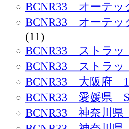
BCNR33 オーテ
BCNR33 オーテ
(11)
BCNR33 ストラ
BCNR33 ストラ
BCNR33 大阪府 1
BCNR33 愛媛県 
BCNR33 神奈川県
BCNR33 神奈川県