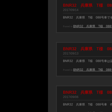
BNR32 兵庫県 T様 08
2017/09/14
BNR32 兵庫県 T様 088号
BNR32 兵庫県 T様 08
Posted in
BNR32 兵庫県 T様 08
2017/09/13
BNR32 兵庫県 T様 088号車
BNR32 兵庫県 T様 08
Posted in
BNR32 兵庫県 T様 08
2017/09/06
BNR32 兵庫県 T様 088号