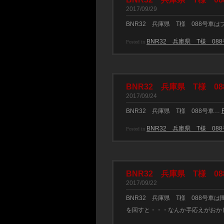
2017/09/29
BNR32 兵庫県 T様 088号
BNR32 兵庫県 T様 08
Posted in
BNR32 兵庫県 T様 08
2017/09/24
BNR32 兵庫県 T様 088号車…
BNR32 兵庫県 T様 08
Posted in
BNR32 兵庫県 T様 08
2017/09/22
BNR32 兵庫県 T様 088号
を回すと・・・なんか手応えがおか