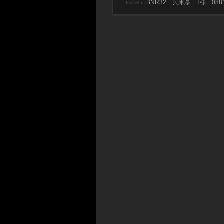
BNR32 兵庫県 T様 08
Posted in