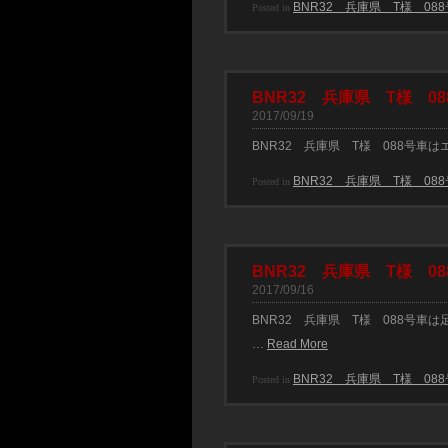
BNR32 兵庫県 T様 08
Posted in
BNR32 兵庫県 T様 08
2017/09/19
BNR32 兵庫県 T様 088号
BNR32 兵庫県 T様 08
Posted in
BNR32 兵庫県 T様 08
2017/09/16
BNR32 兵庫県 T様 088号
…
Read More
BNR32 兵庫県 T様 08
Posted in