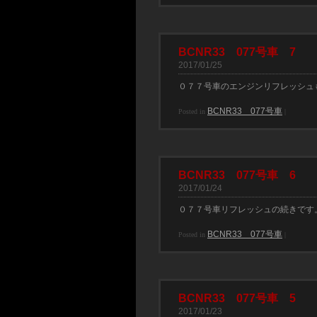
BCNR33 077号車 7
2017/01/25
０７７号車のエンジンリフレッシュ
BCNR33 077号車
Posted in
|
BCNR33 077号車 6
2017/01/24
０７７号車リフレッシュの続きです
BCNR33 077号車
Posted in
|
BCNR33 077号車 5
2017/01/23