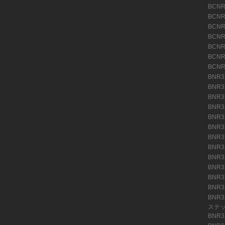
BCN
BCN
BCN
BCN
BCN
BCN
BCN
BNR3
BNR3
BNR
BNR
BNR3
BNR3
BNR3
BNR3
BNR
BNR
BNR
BNR
BNR
ステ
BNR