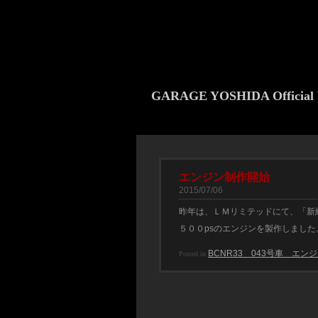
GARAGE YOSHIDA Official 
エンジン制作開始
2015/07/06
昨年は、ＬＭリミテッドにて、「新
５００psのエンジンを製作しまし
BCNR33 043号車 エンジ
Posted in